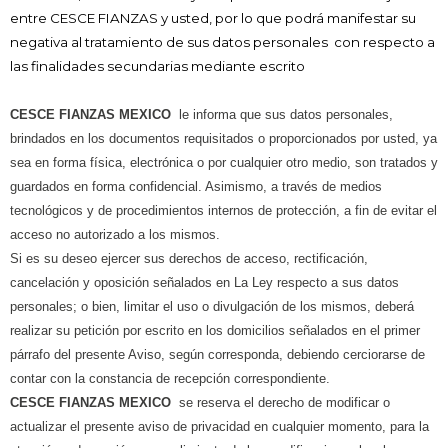
entre CESCE FIANZAS y usted, por lo que podrá manifestar su
negativa al tratamiento de
sus datos personales con respecto a
las finalidades secundarias mediante escrito
CESCE FIANZAS MEXICO
le informa que sus datos personales,
brindados en los documentos requisitados o proporcionados por usted, ya
sea en forma física, electrónica o por cualquier otro medio, son tratados y
guardados en forma confidencial. Asimismo, a través de medios
tecnológicos y de procedimientos internos de protección, a fin de evitar el
acceso no autorizado a los mismos.
Si es su deseo ejercer sus derechos de acceso, rectificación,
cancelación y oposición señalados en La Ley respecto a sus datos
personales; o bien, limitar el uso o divulgación de los mismos, deberá
realizar su petición por escrito en los domicilios señalados en el primer
párrafo del presente Aviso, según corresponda, debiendo cerciorarse de
contar con la constancia de recepción correspondiente.
CESCE FIANZAS MEXICO
se reserva el derecho de modificar o
actualizar el presente aviso de privacidad en cualquier momento, para la