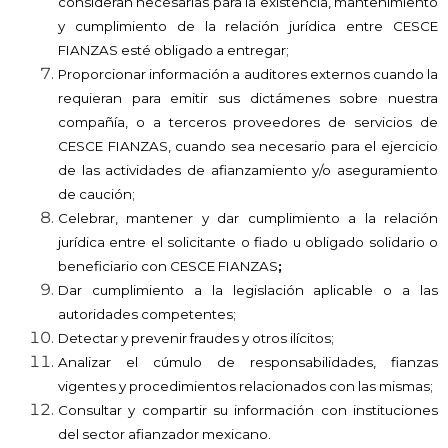
consideran necesarias para la existencia, mantenimiento
y cumplimiento de la relación jurídica entre CESCE
FIANZAS
esté obligado a entregar;
Proporcionar información a auditores externos cuando la
requieran para emitir sus dictámenes sobre nuestra
compañía, o a terceros proveedores de servicios de
CESCE FIANZAS, cuando sea necesario para el ejercicio
de las actividades de afianzamiento y/o aseguramiento
de caución;
Celebrar, mantener y dar cumplimiento a la relación
jurídica entre el solicitante o fiado u obligado solidario o
beneficiario con
CESCE FIANZAS
;
Dar cumplimiento a la legislación aplicable o a las
autoridades competentes;
Detectar y prevenir fraudes y otros ilícitos;
Analizar el cúmulo de responsabilidades, fianzas
vigentes y procedimientos relacionados con las mismas;
Consultar y compartir su información con instituciones
del sector afianzador mexicano.