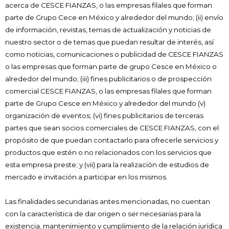
acerca de CESCE FIANZAS, o las empresas filales que forman
parte de Grupo Cece en México y alrededor del mundo; (ii) envío
de información, revistas, temas de actualización y noticias de
nuestro sector o de temas que puedan resultar de interés, así
como noticias, comunicaciones o publicidad de CESCE FIANZAS
o las empresas que forman parte de grupo Cesce en México o
alrededor del mundo; (iii) fines publicitarios o de prospección
comercial CESCE FIANZAS, o las empresas filales que forman
parte de Grupo Cesce en México y alrededor del mundo (v)
organización de eventos; (vi) fines publicitarios de terceras
partes que sean socios comerciales de CESCE FIANZAS, con el
propósito de que puedan contactarlo para ofrecerle servicios y
productos que estén o no relacionados con los servicios que
esta empresa preste; y (vii) para la realización de estudios de
mercado e invitación a participar en los mismos.
Las finalidades secundarias antes mencionadas, no cuentan
con la característica de dar origen o ser necesarias para la
existencia, mantenimiento y cumplimiento de la relación jurídica