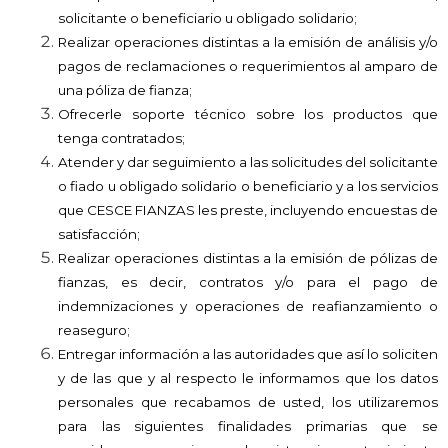
solicitante o beneficiario u obligado solidario;
Realizar operaciones distintas a la emisión de análisis y/o
pagos de reclamaciones o requerimientos al amparo de
una póliza de fianza;
Ofrecerle soporte técnico sobre los productos que
tenga contratados;
Atender y dar seguimiento a las solicitudes del solicitante
o fiado u obligado solidario o beneficiario y a los servicios
que
CESCE FIANZAS
les preste, incluyendo encuestas de
satisfacción;
Realizar operaciones distintas a la emisión de pólizas de
fianzas, es decir, contratos y/o para el pago de
indemnizaciones y operaciones de reafianzamiento o
reaseguro;
Entregar información a las autoridades que así lo soliciten
y de las que
y al respecto le informamos que los datos
personales que recabamos de usted, los utilizaremos
para las siguientes finalidades primarias que se