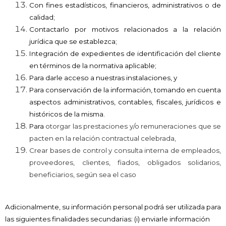
Con fines estadísticos, financieros, administrativos o de
calidad;
Contactarlo por motivos relacionados a la relación
jurídica que se establezca;
Integración de expedientes de identificación del cliente
en términos de la normativa aplicable;
Para darle acceso a nuestras instalaciones, y
Para conservación de la información, tomando en cuenta
aspectos administrativos, contables, fiscales, jurídicos e
históricos de la misma.
Para
otorgar las prestaciones y/o remuneraciones que se
pacten en la relación contractual celebrada,
Crear bases de control y consulta interna de empleados,
proveedores, clientes, fiados, obligados solidarios,
beneficiarios, según sea el caso
Adicionalmente, su información personal podrá ser utilizada para
las siguientes finalidades secundarias: (i) enviarle información