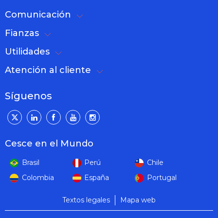
Comunicación
Fianzas
Utilidades
Atención al cliente
Síguenos
Cesce en el Mundo
Brasil
Perú
Chile
Colombia
España
Portugal
Textos legales
Mapa web