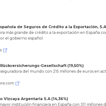
pañola de Seguros de Crédito a la Exportación, S.
ra más grande de crédito a la exportación en España con
or el gobierno español.
s
Rückversicherungs-Gesellschaft
(19,50%)
seguradora del mundo con 215 millones de euros en acti
re.com
o Vizcaya Argentaria S.A
(14,36%)
ayor institución financiera en España con 311 millones d