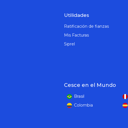
Utilidades
Ratificación de fianzas
Mis Facturas
Siprel
Cesce en el Mundo
Brasil
Colombia