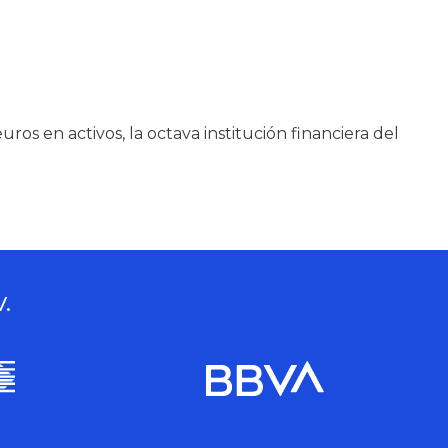
os en activos, la octava institución financiera del
V.