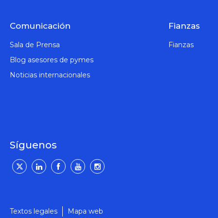
Comunicación
Fianzas
Sala de Prensa
Fianzas
Blog asesores de pymes
Noticias internacionales
Síguenos
Textos legales
Mapa web