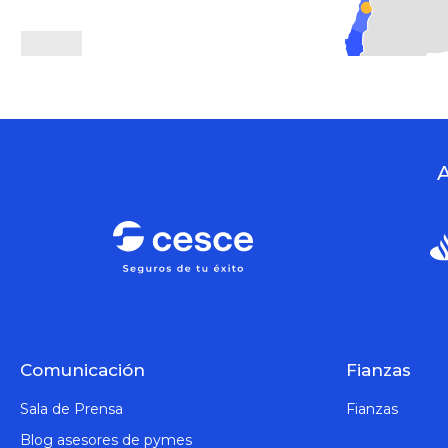
A
Comunicación
Fianzas
Sala de Prensa
Fianzas
Blog asesores de pymes