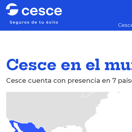
Cesc
Cesce en el m
Cesce cuenta con presencia en 7 país