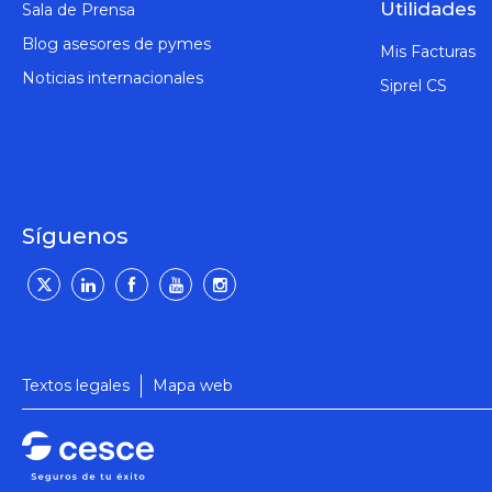
Utilidades
Sala de Prensa
Blog asesores de pymes
Mis Facturas
Noticias internacionales
Siprel CS
Síguenos
Textos legales
Mapa web