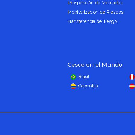
Prospección de Mercados
Monitorización de Riesgos
Transferencia del riesgo
Cesce en el Mundo
Brasil
Colombia