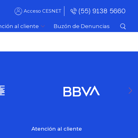
(55) 9138 5660
Acceso CESNET
ción al cliente
Buzón de Denuncias
Atención al cliente