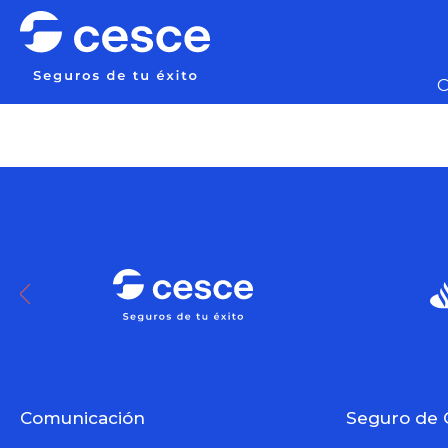
C
Comunicación
Seguro de 