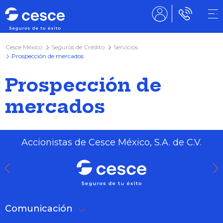
Cesce México
Seguros de Crédito
Servicios
Prospección de mercados
Prospección de
mercados
Accionistas de Cesce México, S.A. de C.V.
Comunicación