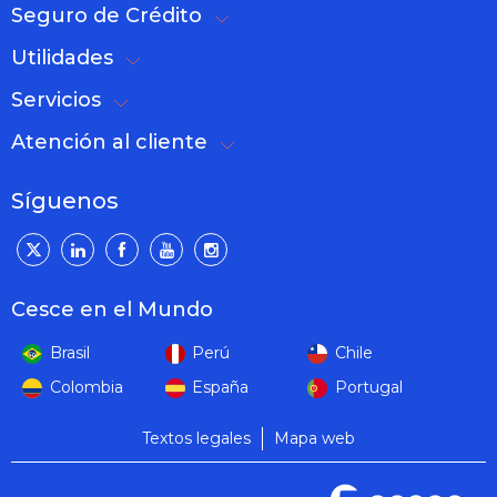
Seguro de Crédito
Utilidades
Servicios
Atención al cliente
Síguenos
Cesce en el Mundo
Brasil
Perú
Chile
Colombia
España
Portugal
Textos legales
Mapa web