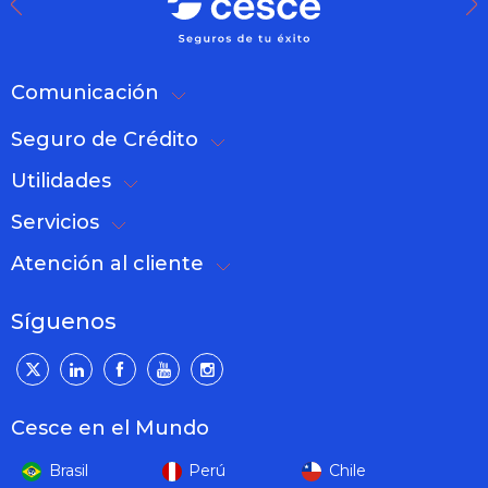
Comunicación
Seguro de Crédito
Utilidades
Servicios
Atención al cliente
Síguenos
Cesce en el Mundo
Brasil
Perú
Chile