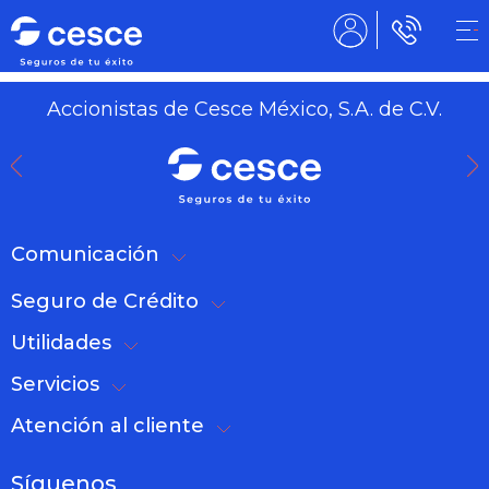
Accionistas de Cesce México, S.A. de C.V.
Comunicación
Seguro de Crédito
Utilidades
Servicios
Atención al cliente
Síguenos